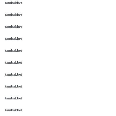
tambakbet
tambakbet
tambakbet
tambakbet
tambakbet
tambakbet
tambakbet
tambakbet
tambakbet
tambakbet