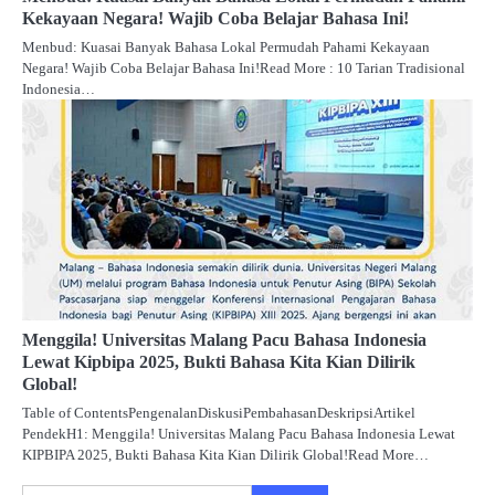
Kekayaan Negara! Wajib Coba Belajar Bahasa Ini!
Menbud: Kuasai Banyak Bahasa Lokal Permudah Pahami Kekayaan
Negara! Wajib Coba Belajar Bahasa Ini!Read More : 10 Tarian Tradisional
Indonesia…
Menggila! Universitas Malang Pacu Bahasa Indonesia
Lewat Kipbipa 2025, Bukti Bahasa Kita Kian Dilirik
Global!
Table of ContentsPengenalanDiskusiPembahasanDeskripsiArtikel
PendekH1: Menggila! Universitas Malang Pacu Bahasa Indonesia Lewat
KIPBIPA 2025, Bukti Bahasa Kita Kian Dilirik Global!Read More…