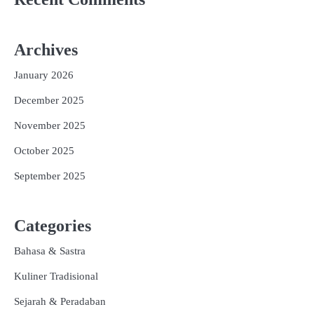
Archives
January 2026
December 2025
November 2025
October 2025
September 2025
Categories
Bahasa & Sastra
Kuliner Tradisional
Sejarah & Peradaban