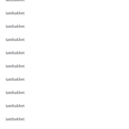
tambakbet
tambakbet
tambakbet
tambakbet
tambakbet
tambakbet
tambakbet
tambakbet
tambakbet