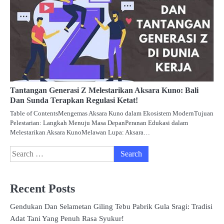
Tantangan Generasi Z Melestarikan Aksara Kuno: Bali
Dan Sunda Terapkan Regulasi Ketat!
Table of ContentsMengemas Aksara Kuno dalam Ekosistem ModernTujuan
Pelestarian: Langkah Menuju Masa DepanPeranan Edukasi dalam
Melestarikan Aksara KunoMelawan Lupa: Aksara…
Search
for:
Recent Posts
Gendukan Dan Selametan Giling Tebu Pabrik Gula Sragi: Tradisi
Adat Tani Yang Penuh Rasa Syukur!