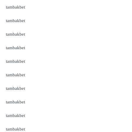
tambakbet
tambakbet
tambakbet
tambakbet
tambakbet
tambakbet
tambakbet
tambakbet
tambakbet
tambakbet