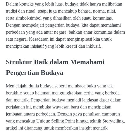
Dalam konteks yang lebih luas, budaya tidak hanya melibatkan
tradisi dan ritual, tetapi juga mencakup bahasa, norma, nilai,
serta simbol-simbol yang dihasilkan oleh suatu komunitas.
Dengan mempelajari pengertian budaya, kita dapat memahami
perbedaan yang ada antar negara, bahkan antar komunitas dalam
satu negara. Kesadaran ini dapat menginspirasi kita untuk
menciptakan inisiatif yang lebih kreatif dan inklusif.
Struktur Baik dalam Memahami
Pengertian Budaya
Menjelajahi dunia budaya seperti membaca buku yang tak
berakhir; setiap halaman mengungkapkan cerita yang berbeda
dan menarik. Pengertian budaya menjadi landasan dasar dalam
perjalanan ini, membuka wawasan baru dan menciptakan
jembatan antara perbedaan. Dengan gaya penulisan campuran
yang mencakup Unique Selling Point hingga teknik Storytelling,
artikel ini dirancang untuk memberikan insight menarik