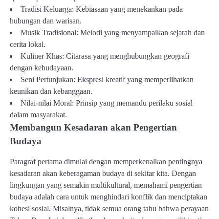
Tradisi Keluarga: Kebiasaan yang menekankan pada
hubungan dan warisan.
Musik Tradisional: Melodi yang menyampaikan sejarah dan
cerita lokal.
Kuliner Khas: Citarasa yang menghubungkan geografi
dengan kebudayaan.
Seni Pertunjukan: Ekspresi kreatif yang memperlihatkan
keunikan dan kebanggaan.
Nilai-nilai Moral: Prinsip yang memandu perilaku sosial
dalam masyarakat.
Membangun Kesadaran akan Pengertian
Budaya
Paragraf pertama dimulai dengan memperkenalkan pentingnya
kesadaran akan keberagaman budaya di sekitar kita. Dengan
lingkungan yang semakin multikultural, memahami pengertian
budaya adalah cara untuk menghindari konflik dan menciptakan
kohesi sosial. Misalnya, tidak semua orang tahu bahwa perayaan