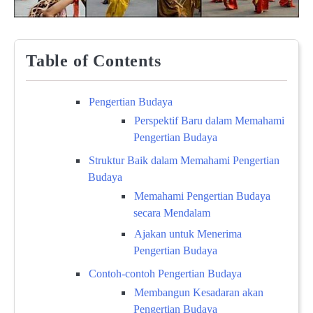
Table of Contents
Pengertian Budaya
Perspektif Baru dalam Memahami
Pengertian Budaya
Struktur Baik dalam Memahami Pengertian
Budaya
Memahami Pengertian Budaya
secara Mendalam
Ajakan untuk Menerima
Pengertian Budaya
Contoh-contoh Pengertian Budaya
Membangun Kesadaran akan
Pengertian Budaya