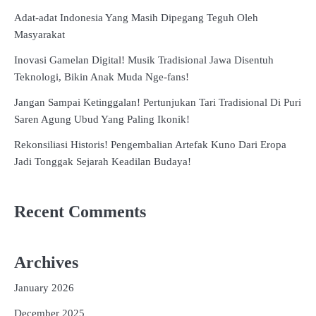
Adat-adat Indonesia Yang Masih Dipegang Teguh Oleh
Masyarakat
Inovasi Gamelan Digital! Musik Tradisional Jawa Disentuh
Teknologi, Bikin Anak Muda Nge-fans!
Jangan Sampai Ketinggalan! Pertunjukan Tari Tradisional Di Puri
Saren Agung Ubud Yang Paling Ikonik!
Rekonsiliasi Historis! Pengembalian Artefak Kuno Dari Eropa
Jadi Tonggak Sejarah Keadilan Budaya!
Recent Comments
Archives
January 2026
December 2025