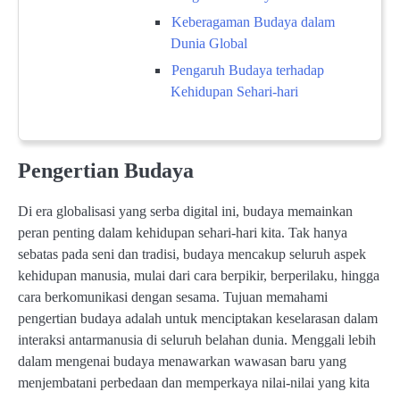
Keberagaman Budaya dalam
Dunia Global
Pengaruh Budaya terhadap
Kehidupan Sehari-hari
Pengertian Budaya
Di era globalisasi yang serba digital ini, budaya memainkan
peran penting dalam kehidupan sehari-hari kita. Tak hanya
sebatas pada seni dan tradisi, budaya mencakup seluruh aspek
kehidupan manusia, mulai dari cara berpikir, berperilaku, hingga
cara berkomunikasi dengan sesama. Tujuan memahami
pengertian budaya adalah untuk menciptakan keselarasan dalam
interaksi antarmanusia di seluruh belahan dunia. Menggali lebih
dalam mengenai budaya menawarkan wawasan baru yang
menjembatani perbedaan dan memperkaya nilai-nilai yang kita