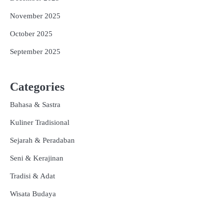
November 2025
October 2025
September 2025
Categories
Bahasa & Sastra
Kuliner Tradisional
Sejarah & Peradaban
Seni & Kerajinan
Tradisi & Adat
Wisata Budaya