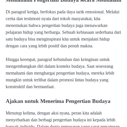
Di paragraf ketiga, berfokus pada daya tarik emosional. Melalui
cerita dan testimoni nyata dari tokoh masyarakat, kita
menemukan bahwa pengertian budaya juga menawarkan
pelajaran hidup yang berharga. Sebuah kebiasaan sederhana dari
satu budaya bisa menginspirasi kita untuk menjalani hidup
dengan cara yang lebih positif dan penuh makna.
Hingga keempat, paragraf kebutuhan dan keinginan untuk
mengembangkan diri dalam konteks budaya. Saat seseorang
memahami dan menghargai pengertian budaya, mereka lebih
mungkin untuk terlibat dalam promosi lintas budaya yang
konstruktif dan bermanfaat.
Ajakan untuk Menerima Pengertian Budaya
Menutup kelima, dengan aksi nyata, peran kita adalah
menyebarkan dan berbagi pengertian budaya ini kepada lebih
banyak individu. Dalam dunia pemasaran yang sarat persaingan,