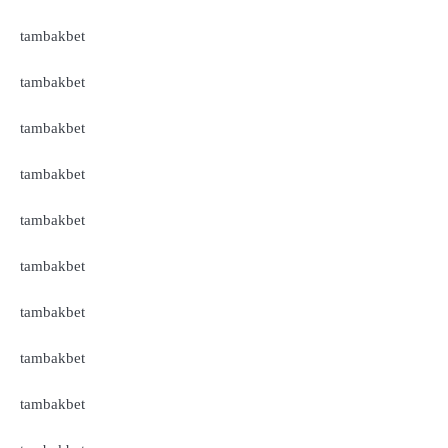
tambakbet
tambakbet
tambakbet
tambakbet
tambakbet
tambakbet
tambakbet
tambakbet
tambakbet