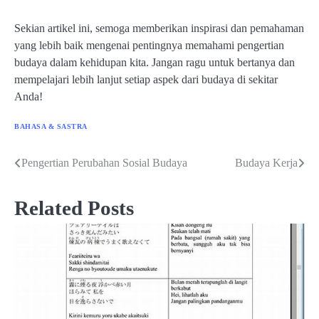
Sekian artikel ini, semoga memberikan inspirasi dan pemahaman
yang lebih baik mengenai pentingnya memahami pengertian
budaya dalam kehidupan kita. Jangan ragu untuk bertanya dan
mempelajari lebih lanjut setiap aspek dari budaya di sekitar
Anda!
BAHASA & SASTRA
Pengertian Perubahan Sosial Budaya
Budaya Kerja
Post
navigation
Related Posts