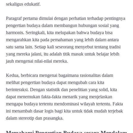
sekaligus edukatif.
Paragraf pertama dimulai dengan perhatian terhadap pentingnya
pengertian budaya dalam membangun hubungan sosial yang
harmonis. Seringkali, kita melupakan bahwa budaya bisa
mengarahkan kita pada pemahaman yang lebih dalam antara
satu sama lain. Setiap kali seseorang menyebut tentang tradisi
yang mereka jalani, itu adalah titik masuk untuk belajar lebih
jauh mengenai nilai-nilai mereka.
Kedua, berbicara mengenai bagaimana rasionalitas dalam
melihat pengertian budaya dapat mengubah cara kita
berinteraksi. Dengan statistik dan penelitian yang solid, kita
dapat menemukan fakta-fakta menarik yang menjelaskan
mengapa budaya tertentu mendominasi wilayah tertentu. Fakta
ini menambah dasar logis bagi kita untuk tidak mudah terjebak
dalam stereotip dan prasangka.
Memahami Pengertian Budaya secara Mendalam