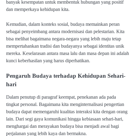
banyak kesempatan untuk membentuk hubungan yang positif
dan memperkaya kehidupan kita.
Kemudian, dalam konteks sosial, budaya memainkan peran
sebagai penyeimbang antara modernisasi dan pelestarian. Kita
bisa melihat bagaimana negara-negara yang lebih maju tetap
mempertahankan tradisi dan budayanya sebagai identitas unik
mereka. Keselarasan antara masa lalu dan masa depan ini adalah
kunci keberhasilan yang harus diperhatikan.
Pengaruh Budaya terhadap Kehidupan Sehari-
hari
Dalam penutup di paragraf keempat, penekanan ada pada
tingkat personal. Bagaimana kita menginternalisasi pengertian
budaya dapat memengaruhi kualitas interaksi kita dengan orang
lain. Dari segi gaya komunikasi hingga kebiasaan sehari-hari,
menghargai dan merayakan budaya bisa menjadi awal bagi
perjalanan yang lebih kaya dan bermakna.