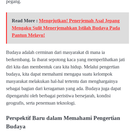
pegang.
Read More :
Mengejutkan! Penerjemah Asal Jepang
Mengaku Sulit Menerjemahkan Istilah Budaya Pada
Pantun Melayu!
Budaya adalah cerminan dari masyarakat di mana ia
berkembang. Ia ibarat sepotong kaca yang memperlihatkan jati
diri kita dan membentuk cara kita hidup. Melalui pengertian
budaya, kita dapat memahami mengapa suatu kelompok
masyarakat melakukan hal-hal tertentu dan menghargainya
sebagai bagian dari keragaman yang ada. Budaya juga dapat
dipengaruhi oleh berbagai peristiwa bersejarah, kondisi
geografis, serta penemuan teknologi.
Perspektif Baru dalam Memahami Pengertian
Budaya