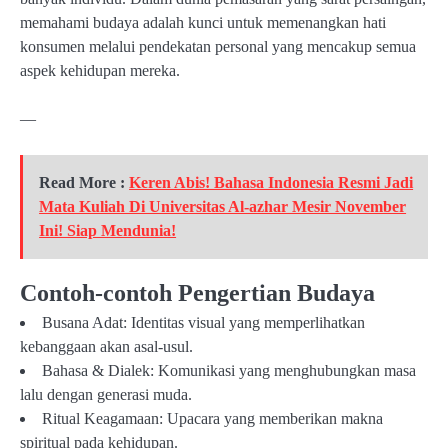
memahami budaya adalah kunci untuk memenangkan hati
konsumen melalui pendekatan personal yang mencakup semua
aspek kehidupan mereka.
—
Read More :
Keren Abis! Bahasa Indonesia Resmi Jadi
Mata Kuliah Di Universitas Al-azhar Mesir November
Ini! Siap Mendunia!
Contoh-contoh Pengertian Budaya
Busana Adat: Identitas visual yang memperlihatkan
kebanggaan akan asal-usul.
Bahasa & Dialek: Komunikasi yang menghubungkan masa
lalu dengan generasi muda.
Ritual Keagamaan: Upacara yang memberikan makna
spiritual pada kehidupan.