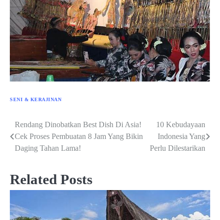
SENI & KERAJINAN
Rendang Dinobatkan Best Dish Di Asia!
10 Kebudayaan
Post
Cek Proses Pembuatan 8 Jam Yang Bikin
Indonesia Yang
navigation
Daging Tahan Lama!
Perlu Dilestarikan
Related Posts