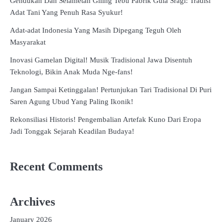
Gendukan Dan Selametan Giling Tebu Pabrik Gula Sragi: Tradisi
Adat Tani Yang Penuh Rasa Syukur!
Adat-adat Indonesia Yang Masih Dipegang Teguh Oleh
Masyarakat
Inovasi Gamelan Digital! Musik Tradisional Jawa Disentuh
Teknologi, Bikin Anak Muda Nge-fans!
Jangan Sampai Ketinggalan! Pertunjukan Tari Tradisional Di Puri
Saren Agung Ubud Yang Paling Ikonik!
Rekonsiliasi Historis! Pengembalian Artefak Kuno Dari Eropa
Jadi Tonggak Sejarah Keadilan Budaya!
Recent Comments
Archives
January 2026