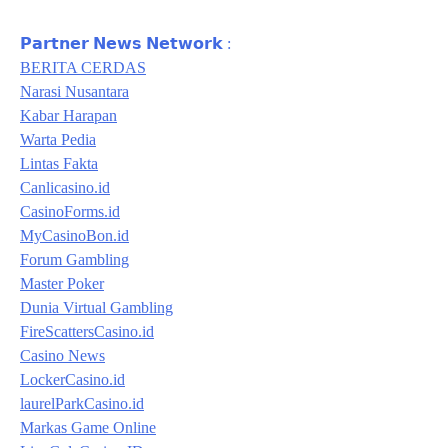
𝗣𝗮𝗿𝘁𝗻𝗲𝗿 𝗡𝗲𝘄𝘀 𝗡𝗲𝘁𝘄𝗼𝗿𝗸 :
BERITA CERDAS
Narasi Nusantara
Kabar Harapan
Warta Pedia
Lintas Fakta
Canlicasino.id
CasinoForms.id
MyCasinoBon.id
Forum Gambling
Master Poker
Dunia Virtual Gambling
FireScattersCasino.id
Casino News
LockerCasino.id
laurelParkCasino.id
Markas Game Online