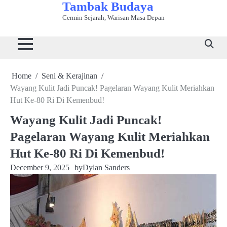
Tambak Budaya
Skip
to
Cermin Sejarah, Warisan Masa Depan
Beranda
Bahasa
Kuliner
Sejarah
Seni
Tradisi
Wisata
content
&
Tradisional
&
&
&
Budaya
Sastra
Peradaban
Kerajinan
Adat
Home
Seni & Kerajinan
Wayang Kulit Jadi Puncak! Pagelaran Wayang Kulit Meriahkan
Hut Ke-80 Ri Di Kemenbud!
Wayang Kulit Jadi Puncak!
Pagelaran Wayang Kulit Meriahkan
Hut Ke-80 Ri Di Kemenbud!
December 9, 2025
by
Dylan Sanders