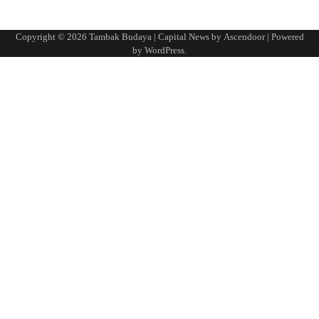
Copyright © 2026
Tambak Budaya
| Capital News by
Ascendoor
| Powered
by
WordPress
.