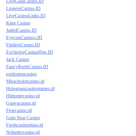
LiveGalaCasino.ID
LionessCasino.ID
LiveCasinoLinks.ID
King Casino
JadedCasino.ID
EyeconCasinos.ID
FindersCasino.ID
ExclusiveCasinoHire.ID
Jack Casino
FancyReelsCasino.ID
explosioncasino
Miracleslotcasino.id
Hologramcasinogames.id
Himontecasino.id
Guavacasino.id
Froecasino.id
Gam Stop Casino
Freshcasinoglass.id
Nobettercasino.id