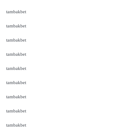
tambakbet
tambakbet
tambakbet
tambakbet
tambakbet
tambakbet
tambakbet
tambakbet
tambakbet