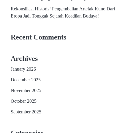
Rekonsiliasi Historis! Pengembalian Artefak Kuno Dari
Eropa Jadi Tonggak Sejarah Keadilan Budaya!
Recent Comments
Archives
January 2026
December 2025
November 2025
October 2025
September 2025
Categories