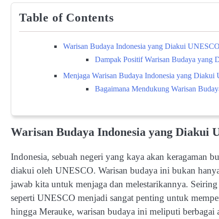
Table of Contents
Warisan Budaya Indonesia yang Diakui UNESC
Dampak Positif Warisan Budaya yang
Menjaga Warisan Budaya Indonesia yang Diak
Bagaimana Mendukung Warisan Buday
Warisan Budaya Indonesia yang Diaku
Indonesia, sebuah negeri yang kaya akan keragaman bu
diakui oleh UNESCO. Warisan budaya ini bukan hanya 
jawab kita untuk menjaga dan melestarikannya. Seiring
seperti UNESCO menjadi sangat penting untuk memperk
hingga Merauke, warisan budaya ini meliputi berbagai as