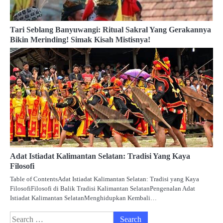
Tari Seblang Banyuwangi: Ritual Sakral Yang Gerakannya
Bikin Merinding! Simak Kisah Mistisnya!
Adat Istiadat Kalimantan Selatan: Tradisi Yang Kaya
Filosofi
Table of ContentsAdat Istiadat Kalimantan Selatan: Tradisi yang Kaya
FilosofiFilosofi di Balik Tradisi Kalimantan SelatanPengenalan Adat
Istiadat Kalimantan SelatanMenghidupkan Kembali…
Search