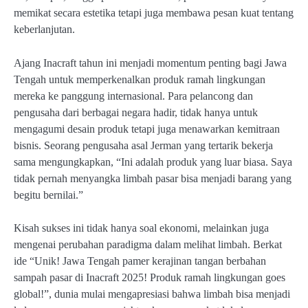
memikat secara estetika tetapi juga membawa pesan kuat tentang
keberlanjutan.
Ajang Inacraft tahun ini menjadi momentum penting bagi Jawa
Tengah untuk memperkenalkan produk ramah lingkungan
mereka ke panggung internasional. Para pelancong dan
pengusaha dari berbagai negara hadir, tidak hanya untuk
mengagumi desain produk tetapi juga menawarkan kemitraan
bisnis. Seorang pengusaha asal Jerman yang tertarik bekerja
sama mengungkapkan, “Ini adalah produk yang luar biasa. Saya
tidak pernah menyangka limbah pasar bisa menjadi barang yang
begitu bernilai.”
Kisah sukses ini tidak hanya soal ekonomi, melainkan juga
mengenai perubahan paradigma dalam melihat limbah. Berkat
ide “Unik! Jawa Tengah pamer kerajinan tangan berbahan
sampah pasar di Inacraft 2025! Produk ramah lingkungan goes
global!”, dunia mulai mengapresiasi bahwa limbah bisa menjadi