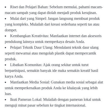
Riset dan Pelajari Bahan: Sebelum memulai, pahami macam-
macam sampah yang dapat diolah menjadi produk kerajinan.
Mulai dari yang Simpel: Jangan langsung membuat produk
yang kompleks. Mulailah dari kreasi sederhana seperti tas atau
dompet.
Kembangkan Kreativitas: Manfaatkan internet dan aksesoris
pendukung lainnya untuk memperkaya desain Anda.
Pelajari Teknik Daur Ulang: Mendalami teknik daur ulang
seperti mewarnai atau mengolah plastik dapat mempercantik
produk.
Libatkan Komunitas: Ajak orang sekitar untuk turut
berpartisipasi, semakin banyak ide maka semakin kreatif hasil
karya Anda.
Manfaatkan Media Sosial: Gunakan media sosial sebagai alat
untuk memperkenalkan produk Anda ke khalayak yang lebih
luas.
Ikuti Pameran Lokal: Mulailah dengan pameran lokal untuk
menguji minat pasar sebelum ke tingkat internasional.