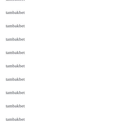
tambakbet
tambakbet
tambakbet
tambakbet
tambakbet
tambakbet
tambakbet
tambakbet
tambakbet