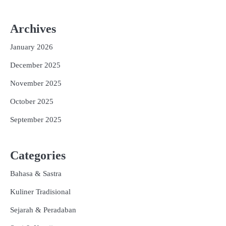
Archives
January 2026
December 2025
November 2025
October 2025
September 2025
Categories
Bahasa & Sastra
Kuliner Tradisional
Sejarah & Peradaban