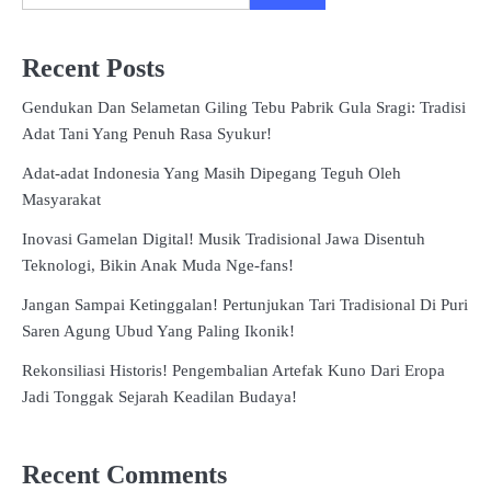
for:
Recent Posts
Gendukan Dan Selametan Giling Tebu Pabrik Gula Sragi: Tradisi
Adat Tani Yang Penuh Rasa Syukur!
Adat-adat Indonesia Yang Masih Dipegang Teguh Oleh
Masyarakat
Inovasi Gamelan Digital! Musik Tradisional Jawa Disentuh
Teknologi, Bikin Anak Muda Nge-fans!
Jangan Sampai Ketinggalan! Pertunjukan Tari Tradisional Di Puri
Saren Agung Ubud Yang Paling Ikonik!
Rekonsiliasi Historis! Pengembalian Artefak Kuno Dari Eropa
Jadi Tonggak Sejarah Keadilan Budaya!
Recent Comments