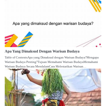
Apa Yang Dimaksud Dengan Warisan Budaya
Table of ContentsApa yang Dimaksud dengan Warisan Budaya?Mengapa
Warisan Budaya Penting?Tujuan Memahami Warisan BudayaMemahami
Warisan Budaya Secara MendalamCara Melestarikan Warisan…