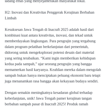
ladang emas yang menyejahterakan masyarakat lokal.
H2: Inovasi dan Kreativitas Penggerak Kerajinan Berbahan
Limbah
Kesuksesan Jawa Tengah di Inacraft 2025 adalah hasil dari
kombinasi kuat antara kreativitas, inovasi, dan tekad untuk
memberdayakan lingkungan. Para pengrajin yang tergabung
dalam program pelatihan berkelanjutan dari pemerintah,
didorong untuk mengeksplorasi potensi desain dari material
yang sering terabaikan. “Kami ingin memberikan kehidupan
kedua pada sampah,” ujar seorang pengrajin yang bangga
memamerkan hasil karyanya. Keahlian mereka dalam mengolah
sampah bukan hanya menciptakan peluang ekonomi baru tetapi
juga menanamkan rasa bangga akan kekayaan budaya sendiri.
Dengan semakin meningkatnya kesadaran global terhadap
keberlanjutan, unik! Jawa Tengah pamer kerajinan tangan
berbahan sampah pasar di Inacraft 2025! Produk ramah