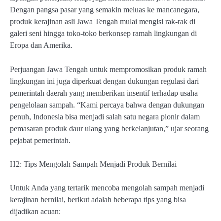
Dengan pangsa pasar yang semakin meluas ke mancanegara,
produk kerajinan asli Jawa Tengah mulai mengisi rak-rak di
galeri seni hingga toko-toko berkonsep ramah lingkungan di
Eropa dan Amerika.
Perjuangan Jawa Tengah untuk mempromosikan produk ramah
lingkungan ini juga diperkuat dengan dukungan regulasi dari
pemerintah daerah yang memberikan insentif terhadap usaha
pengelolaan sampah. “Kami percaya bahwa dengan dukungan
penuh, Indonesia bisa menjadi salah satu negara pionir dalam
pemasaran produk daur ulang yang berkelanjutan,” ujar seorang
pejabat pemerintah.
H2: Tips Mengolah Sampah Menjadi Produk Bernilai
Untuk Anda yang tertarik mencoba mengolah sampah menjadi
kerajinan bernilai, berikut adalah beberapa tips yang bisa
dijadikan acuan: