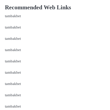
Recommended Web Links
tambakbet
tambakbet
tambakbet
tambakbet
tambakbet
tambakbet
tambakbet
tambakbet
tambakbet