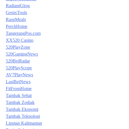
RadiantGlow
GenixTools
RaspMeals
PerchHome
TangerangPos.com
XX520 Casino
520PlayZone
520GamingNews
520BetRadar
520PlayScope
AV7PlayNews
LasiBetNews
FitFromHome
Tambak Sehat
Tambak Zodiak
Tambak Ekonomi
Tambak Teknologi
Liputan Kalimantan