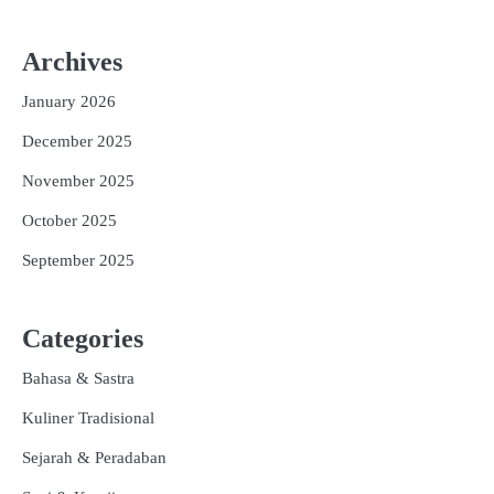
Archives
January 2026
December 2025
November 2025
October 2025
September 2025
Categories
Bahasa & Sastra
Kuliner Tradisional
Sejarah & Peradaban