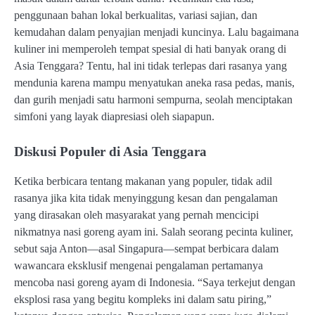
penggunaan bahan lokal berkualitas, variasi sajian, dan
kemudahan dalam penyajian menjadi kuncinya. Lalu bagaimana
kuliner ini memperoleh tempat spesial di hati banyak orang di
Asia Tenggara? Tentu, hal ini tidak terlepas dari rasanya yang
mendunia karena mampu menyatukan aneka rasa pedas, manis,
dan gurih menjadi satu harmoni sempurna, seolah menciptakan
simfoni yang layak diapresiasi oleh siapapun.
Diskusi Populer di Asia Tenggara
Ketika berbicara tentang makanan yang populer, tidak adil
rasanya jika kita tidak menyinggung kesan dan pengalaman
yang dirasakan oleh masyarakat yang pernah mencicipi
nikmatnya nasi goreng ayam ini. Salah seorang pecinta kuliner,
sebut saja Anton—asal Singapura—sempat berbicara dalam
wawancara eksklusif mengenai pengalaman pertamanya
mencoba nasi goreng ayam di Indonesia. “Saya terkejut dengan
eksplosi rasa yang begitu kompleks ini dalam satu piring,”