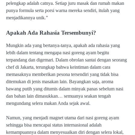
pelengkap adalah catnya. Setiap juru masak dan rumah makan
punya formula serta porsi warna mereka sendiri, itulah yang
menjadikannya unik.”
Apakah Ada Rahasia Tersembunyi?
Mungkin ada yang bertanya-tanya, apakah ada rahasia yang
lebih dalam tentang mengapa nasi goreng ayam begitu
terpandang dan digemari. Dalam obrolan santai dengan seorang
chef di Jakarta, terungkap bahwa keintiman dalam cara
memasaknya memberikan pesona tersendiri yang tidak bisa
ditemukan di jenis masakan lain. Bayangkan saja, aroma
bawang putih yang ditumis dalam minyak panas sebelum nasi
dan bahan lain dimasukkan… semuanya seakan tengah
mengundang selera makan Anda sejak awal.
Namun, yang menjadi magnet utama dari nasi goreng ayam
sehingga bisa mencapai status internasional adalah
kemampuannya dalam menyesuaikan diri dengan selera lokal,