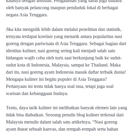
katanya dengan antusias. Pengalaman yang sama juga dialami
oleh banyak pelancong maupun penduduk lokal di berbagai
negara Asia Tenggara.
Jika kita mengulik lebih dalam melalui penelitian dan statistik,
ternyata terdapat korelasi yang menarik antara popularitas nasi
goreng dengan pariwisata di Asia Tenggara. Sebagai bagian dari
identitas kuliner, nasi goreng sering kali menjadi salah satu
hidangan wajib coba oleh turis saat berkunjung baik ke sudut-
sudut kota di Indonesia, Malaysia, sampai ke Thailand. Maka
dari itu, nasi goreng ayam Indonesia masuk daftar terbaik dunia!
Mengapa kuliner ini begitu populer di Asia Tenggara?
Pertanyaan ini tentu tidak hanya soal rasa, tetapi juga soal
warisan dan kebanggaan budaya.
Tentu, daya tarik kuliner ini melibatkan banyak elemen lain yang
tidak bisa diabaikan. Seorang penulis blog kuliner terkenal dari
Malaysia menulis dalam salah satu artikelnya, “Nasi goreng
ayam ibarat sebuah kanvas, dan rempah-rempah serta bahan