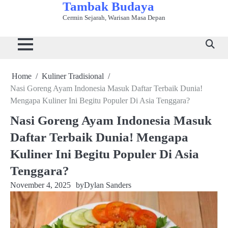
Tambak Budaya
Skip
to
Cermin Sejarah, Warisan Masa Depan
Beranda
Bahasa
Kuliner
Sejarah
Seni
Tradisi
Wisata
content
&
Tradisional
&
&
&
Budaya
Sastra
Peradaban
Kerajinan
Adat
Home
Kuliner Tradisional
Nasi Goreng Ayam Indonesia Masuk Daftar Terbaik Dunia!
Mengapa Kuliner Ini Begitu Populer Di Asia Tenggara?
Nasi Goreng Ayam Indonesia Masuk
Daftar Terbaik Dunia! Mengapa
Kuliner Ini Begitu Populer Di Asia
Tenggara?
November 4, 2025
by
Dylan Sanders