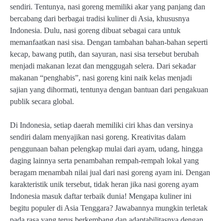
sendiri. Tentunya, nasi goreng memiliki akar yang panjang dan
bercabang dari berbagai tradisi kuliner di Asia, khususnya
Indonesia. Dulu, nasi goreng dibuat sebagai cara untuk
memanfaatkan nasi sisa. Dengan tambahan bahan-bahan seperti
kecap, bawang putih, dan sayuran, nasi sisa tersebut berubah
menjadi makanan lezat dan menggugah selera. Dari sekadar
makanan “penghabis”, nasi goreng kini naik kelas menjadi
sajian yang dihormati, tentunya dengan bantuan dari pengakuan
publik secara global.
Di Indonesia, setiap daerah memiliki ciri khas dan versinya
sendiri dalam menyajikan nasi goreng. Kreativitas dalam
penggunaan bahan pelengkap mulai dari ayam, udang, hingga
daging lainnya serta penambahan rempah-rempah lokal yang
beragam menambah nilai jual dari nasi goreng ayam ini. Dengan
karakteristik unik tersebut, tidak heran jika nasi goreng ayam
Indonesia masuk daftar terbaik dunia! Mengapa kuliner ini
begitu populer di Asia Tenggara? Jawabannya mungkin terletak
pada rasa yang terus berkembang dan adaptabilitasnya dengan