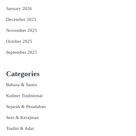
January 2026
December 2025
November 2025
October 2025
September 2025
Categories
Bahasa & Sastra
Kuliner Tradisional
Sejarah & Peradaban
Seni & Kerajinan
Tradisi & Adat