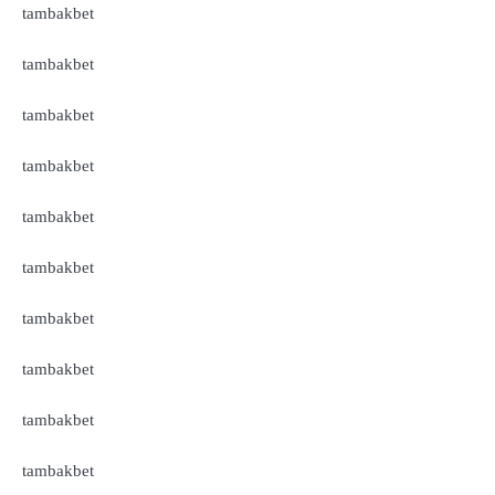
tambakbet
tambakbet
tambakbet
tambakbet
tambakbet
tambakbet
tambakbet
tambakbet
tambakbet
tambakbet