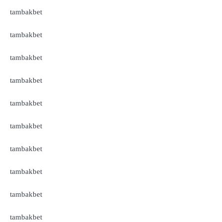
tambakbet
tambakbet
tambakbet
tambakbet
tambakbet
tambakbet
tambakbet
tambakbet
tambakbet
tambakbet