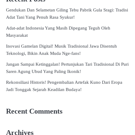
Gendukan Dan Selametan Giling Tebu Pabrik Gula Sragi: Tradisi
Adat Tani Yang Penuh Rasa Syukur!
Adat-adat Indonesia Yang Masih Dipegang Teguh Oleh
Masyarakat
Inovasi Gamelan Digital! Musik Tradisional Jawa Disentuh
Teknologi, Bikin Anak Muda Nge-fans!
Jangan Sampai Ketinggalan! Pertunjukan Tari Tradisional Di Puri
Saren Agung Ubud Yang Paling Ikonik!
Rekonsiliasi Historis! Pengembalian Artefak Kuno Dari Eropa
Jadi Tonggak Sejarah Keadilan Budaya!
Recent Comments
Archives