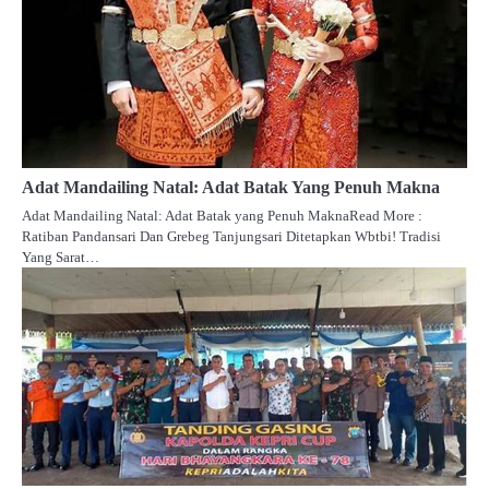
Adat Mandailing Natal: Adat Batak Yang Penuh Makna
Adat Mandailing Natal: Adat Batak yang Penuh MaknaRead More :
Ratiban Pandansari Dan Grebeg Tanjungsari Ditetapkan Wbtbi! Tradisi
Yang Sarat…