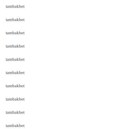
tambakbet
tambakbet
tambakbet
tambakbet
tambakbet
tambakbet
tambakbet
tambakbet
tambakbet
tambakbet