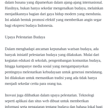
dalam busana yang dipamerkan dalam ajang-ajang internasional.
Hasilnya, bukan hanya sekedar mengenalkan budaya, melainkan
menjadikannya bagian dari gaya hidup modern yang mendunia.
Ini adalah bentuk promosi efektif yang memberikan angin segar
bagi ekspresi budaya Indonesia.
Upaya Pelestarian Budaya
Dalam menghadapi ancaman kepunahan warisan budaya, ada
banyak inisiatif pelestarian budaya yang dilakukan. Mulai dari
kegiatan edukasi di sekolah, pengembangan komunitas budaya,
hingga kampanye media sosial yang mengampanyekan
pentingnya melestarikan kebudayaan untuk generasi mendatang.
Ini dilakukan untuk memastikan tradisi yang ada tidak hanya
menjadi sekedar cerita para orang tua.
Inovasi juga dilibatkan dalam upaya pelestarian. Teknologi
seperti aplikasi dan situs web dibuat untuk memberikan
informasi serta pengajaran tentang budaya dan bahasa lokal bagi