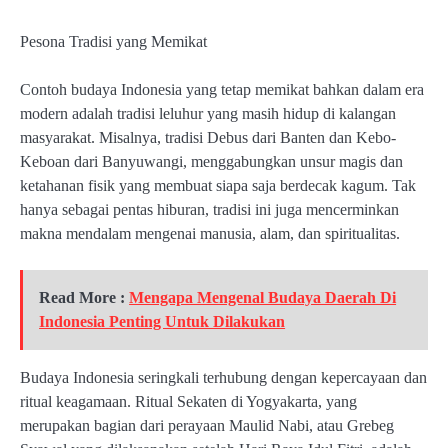
Pesona Tradisi yang Memikat
Contoh budaya Indonesia yang tetap memikat bahkan dalam era
modern adalah tradisi leluhur yang masih hidup di kalangan
masyarakat. Misalnya, tradisi Debus dari Banten dan Kebo-
Keboan dari Banyuwangi, menggabungkan unsur magis dan
ketahanan fisik yang membuat siapa saja berdecak kagum. Tak
hanya sebagai pentas hiburan, tradisi ini juga mencerminkan
makna mendalam mengenai manusia, alam, dan spiritualitas.
Read More :
Mengapa Mengenal Budaya Daerah Di
Indonesia Penting Untuk Dilakukan
Budaya Indonesia seringkali terhubung dengan kepercayaan dan
ritual keagamaan. Ritual Sekaten di Yogyakarta, yang
merupakan bagian dari perayaan Maulid Nabi, atau Grebeg