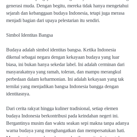
generasi muda. Dengan begitu, mereka tidak hanya mengetahui
sejarah dan kebanggaan budaya Indonesia, tetapi juga merasa
menjadi bagian dari upaya pelestarian itu sendiri.
Simbol Identitas Bangsa
Budaya adalah simbol identitas bangsa. Ketika Indonesia
dikenal sebagai negara dengan kekayaan budaya yang luar
biasa, ini bukan hanya sekedar label. Ini adalah cerminan dari
masyarakatnya yang ramah, toleran, dan mampu merangkul
perbedaan dalam keharmonian. Ini adalah kekayaan yang tak
ternilai yang menjadikan bangsa Indonesia bangga dengan
identitasnya.
Dari cerita rakyat hingga kuliner tradisional, setiap elemen
budaya Indonesia berkontribusi pada keindahan negeri ini.
Bergantinya musim dan waktu seakan sepi makna tanpa adanya
warna budaya yang menghangatkan dan mempersatukan hati.