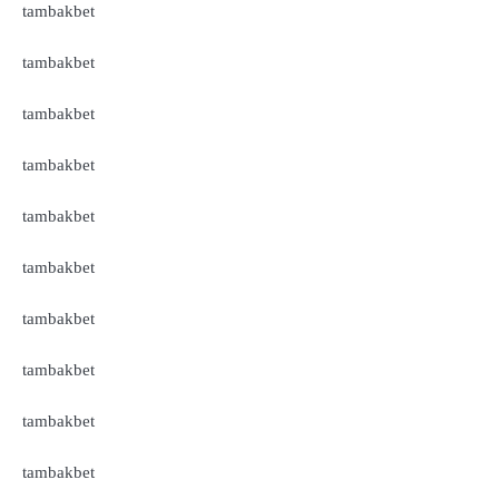
tambakbet
tambakbet
tambakbet
tambakbet
tambakbet
tambakbet
tambakbet
tambakbet
tambakbet
tambakbet