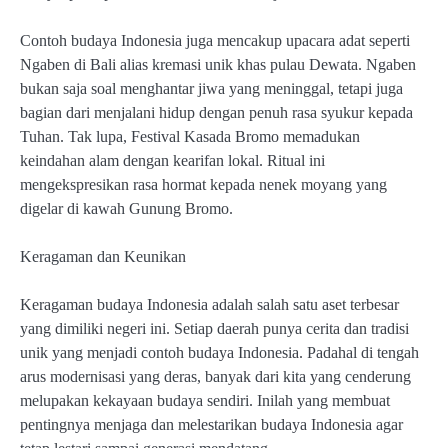
Contoh budaya Indonesia juga mencakup upacara adat seperti
Ngaben di Bali alias kremasi unik khas pulau Dewata. Ngaben
bukan saja soal menghantar jiwa yang meninggal, tetapi juga
bagian dari menjalani hidup dengan penuh rasa syukur kepada
Tuhan. Tak lupa, Festival Kasada Bromo memadukan
keindahan alam dengan kearifan lokal. Ritual ini
mengekspresikan rasa hormat kepada nenek moyang yang
digelar di kawah Gunung Bromo.
Keragaman dan Keunikan
Keragaman budaya Indonesia adalah salah satu aset terbesar
yang dimiliki negeri ini. Setiap daerah punya cerita dan tradisi
unik yang menjadi contoh budaya Indonesia. Padahal di tengah
arus modernisasi yang deras, banyak dari kita yang cenderung
melupakan kekayaan budaya sendiri. Inilah yang membuat
pentingnya menjaga dan melestarikan budaya Indonesia agar