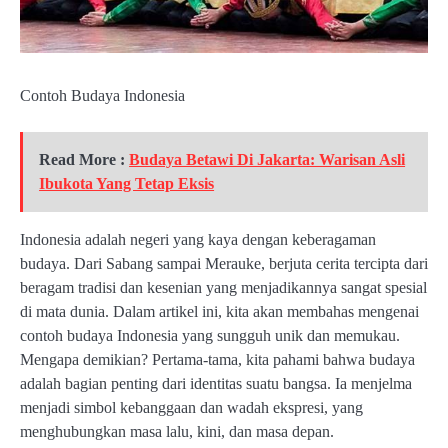
Contoh Budaya Indonesia
Read More :
Budaya Betawi Di Jakarta: Warisan Asli
Ibukota Yang Tetap Eksis
Indonesia adalah negeri yang kaya dengan keberagaman
budaya. Dari Sabang sampai Merauke, berjuta cerita tercipta dari
beragam tradisi dan kesenian yang menjadikannya sangat spesial
di mata dunia. Dalam artikel ini, kita akan membahas mengenai
contoh budaya Indonesia yang sungguh unik dan memukau.
Mengapa demikian? Pertama-tama, kita pahami bahwa budaya
adalah bagian penting dari identitas suatu bangsa. Ia menjelma
menjadi simbol kebanggaan dan wadah ekspresi, yang
menghubungkan masa lalu, kini, dan masa depan.