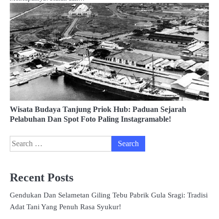
Wisata Budaya Tanjung Priok Hub: Paduan Sejarah
Pelabuhan Dan Spot Foto Paling Instagramable!
Search
for:
Recent Posts
Gendukan Dan Selametan Giling Tebu Pabrik Gula Sragi: Tradisi
Adat Tani Yang Penuh Rasa Syukur!