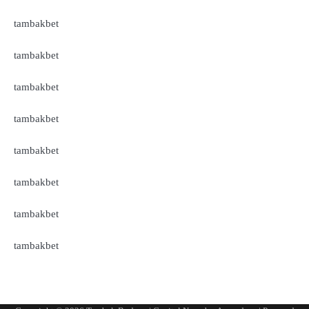
tambakbet
tambakbet
tambakbet
tambakbet
tambakbet
tambakbet
tambakbet
tambakbet