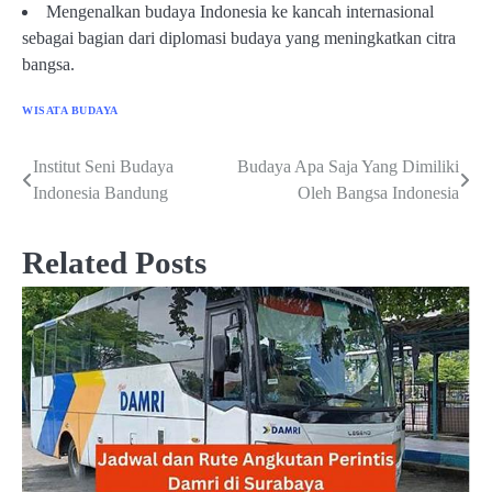
Mengenalkan budaya Indonesia ke kancah internasional
sebagai bagian dari diplomasi budaya yang meningkatkan citra
bangsa.
WISATA BUDAYA
Institut Seni Budaya
Budaya Apa Saja Yang Dimiliki
Post
Indonesia Bandung
Oleh Bangsa Indonesia
navigation
Related Posts