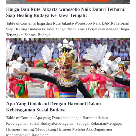
Harga Dan Rute Jakarta-wonosobo Naik Damri Terbaru!
Siap Healing Budaya Ke Jawa Tengah!
Table of ContentsHarga dan Rute Jakarta-Wonosobo Naik DAMRI Terbaru!
Siap Healing Budaya ke Jawa Tengah!Menikmati Perjalanan dengan Harga
TerjangkauSensasi Budaya…
Apa Yang Dimaksud Dengan Harmoni Dalam
Keberagaman Sosial Budaya
Table of ContentsApa yang Dimaksud dengan Harmoni dalam
Keberagaman Sosial BudayaKeberagaman Sebagai KekuatanMengapa
Harmoni Penting?Mendukung Harmoni Melalui AksiBagaimana
Mencapainya?Ulasan dan…