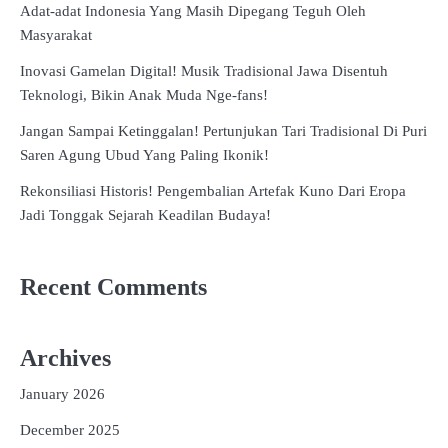
Adat-adat Indonesia Yang Masih Dipegang Teguh Oleh
Masyarakat
Inovasi Gamelan Digital! Musik Tradisional Jawa Disentuh
Teknologi, Bikin Anak Muda Nge-fans!
Jangan Sampai Ketinggalan! Pertunjukan Tari Tradisional Di Puri
Saren Agung Ubud Yang Paling Ikonik!
Rekonsiliasi Historis! Pengembalian Artefak Kuno Dari Eropa
Jadi Tonggak Sejarah Keadilan Budaya!
Recent Comments
Archives
January 2026
December 2025