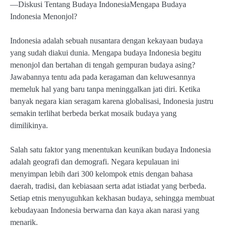
—Diskusi Tentang Budaya IndonesiaMengapa Budaya
Indonesia Menonjol?
Indonesia adalah sebuah nusantara dengan kekayaan budaya
yang sudah diakui dunia. Mengapa budaya Indonesia begitu
menonjol dan bertahan di tengah gempuran budaya asing?
Jawabannya tentu ada pada keragaman dan keluwesannya
memeluk hal yang baru tanpa meninggalkan jati diri. Ketika
banyak negara kian seragam karena globalisasi, Indonesia justru
semakin terlihat berbeda berkat mosaik budaya yang
dimilikinya.
Salah satu faktor yang menentukan keunikan budaya Indonesia
adalah geografi dan demografi. Negara kepulauan ini
menyimpan lebih dari 300 kelompok etnis dengan bahasa
daerah, tradisi, dan kebiasaan serta adat istiadat yang berbeda.
Setiap etnis menyuguhkan kekhasan budaya, sehingga membuat
kebudayaan Indonesia berwarna dan kaya akan narasi yang
menarik.