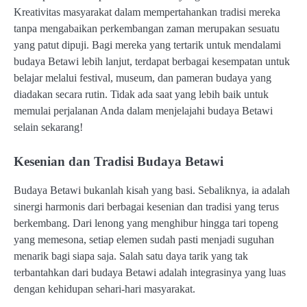
Kreativitas masyarakat dalam mempertahankan tradisi mereka
tanpa mengabaikan perkembangan zaman merupakan sesuatu
yang patut dipuji. Bagi mereka yang tertarik untuk mendalami
budaya Betawi lebih lanjut, terdapat berbagai kesempatan untuk
belajar melalui festival, museum, dan pameran budaya yang
diadakan secara rutin. Tidak ada saat yang lebih baik untuk
memulai perjalanan Anda dalam menjelajahi budaya Betawi
selain sekarang!
Kesenian dan Tradisi Budaya Betawi
Budaya Betawi bukanlah kisah yang basi. Sebaliknya, ia adalah
sinergi harmonis dari berbagai kesenian dan tradisi yang terus
berkembang. Dari lenong yang menghibur hingga tari topeng
yang memesona, setiap elemen sudah pasti menjadi suguhan
menarik bagi siapa saja. Salah satu daya tarik yang tak
terbantahkan dari budaya Betawi adalah integrasinya yang luas
dengan kehidupan sehari-hari masyarakat.