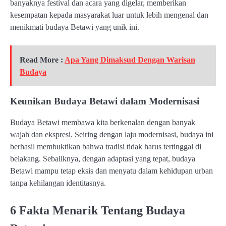
banyaknya festival dan acara yang digelar, memberikan
kesempatan kepada masyarakat luar untuk lebih mengenal dan
menikmati budaya Betawi yang unik ini.
Read More :
Apa Yang Dimaksud Dengan Warisan
Budaya
Keunikan Budaya Betawi dalam Modernisasi
Budaya Betawi membawa kita berkenalan dengan banyak
wajah dan ekspresi. Seiring dengan laju modernisasi, budaya ini
berhasil membuktikan bahwa tradisi tidak harus tertinggal di
belakang. Sebaliknya, dengan adaptasi yang tepat, budaya
Betawi mampu tetap eksis dan menyatu dalam kehidupan urban
tanpa kehilangan identitasnya.
6 Fakta Menarik Tentang Budaya