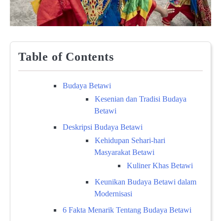
Table of Contents
Budaya Betawi
Kesenian dan Tradisi Budaya
Betawi
Deskripsi Budaya Betawi
Kehidupan Sehari-hari
Masyarakat Betawi
Kuliner Khas Betawi
Keunikan Budaya Betawi dalam
Modernisasi
6 Fakta Menarik Tentang Budaya Betawi