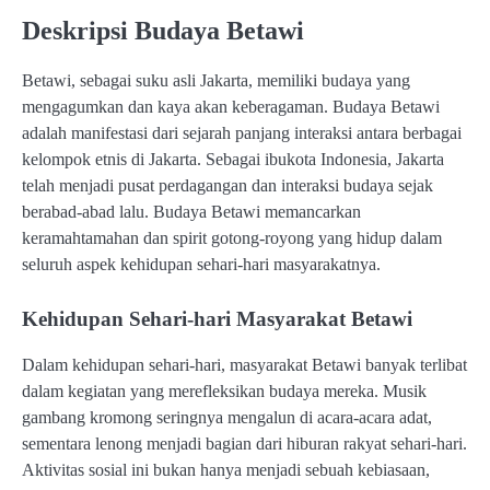
Deskripsi Budaya Betawi
Betawi, sebagai suku asli Jakarta, memiliki budaya yang
mengagumkan dan kaya akan keberagaman. Budaya Betawi
adalah manifestasi dari sejarah panjang interaksi antara berbagai
kelompok etnis di Jakarta. Sebagai ibukota Indonesia, Jakarta
telah menjadi pusat perdagangan dan interaksi budaya sejak
berabad-abad lalu. Budaya Betawi memancarkan
keramahtamahan dan spirit gotong-royong yang hidup dalam
seluruh aspek kehidupan sehari-hari masyarakatnya.
Kehidupan Sehari-hari Masyarakat Betawi
Dalam kehidupan sehari-hari, masyarakat Betawi banyak terlibat
dalam kegiatan yang merefleksikan budaya mereka. Musik
gambang kromong seringnya mengalun di acara-acara adat,
sementara lenong menjadi bagian dari hiburan rakyat sehari-hari.
Aktivitas sosial ini bukan hanya menjadi sebuah kebiasaan,