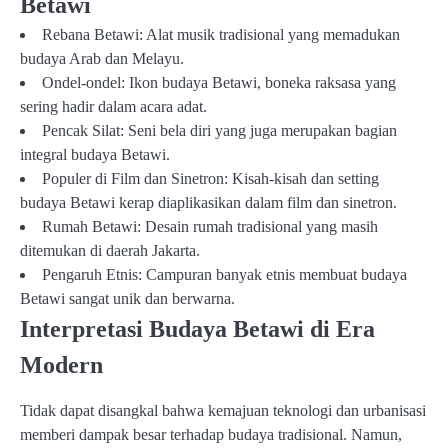
Betawi
Rebana Betawi: Alat musik tradisional yang memadukan
budaya Arab dan Melayu.
Ondel-ondel: Ikon budaya Betawi, boneka raksasa yang
sering hadir dalam acara adat.
Pencak Silat: Seni bela diri yang juga merupakan bagian
integral budaya Betawi.
Populer di Film dan Sinetron: Kisah-kisah dan setting
budaya Betawi kerap diaplikasikan dalam film dan sinetron.
Rumah Betawi: Desain rumah tradisional yang masih
ditemukan di daerah Jakarta.
Pengaruh Etnis: Campuran banyak etnis membuat budaya
Betawi sangat unik dan berwarna.
Interpretasi Budaya Betawi di Era
Modern
Tidak dapat disangkal bahwa kemajuan teknologi dan urbanisasi
memberi dampak besar terhadap budaya tradisional. Namun,