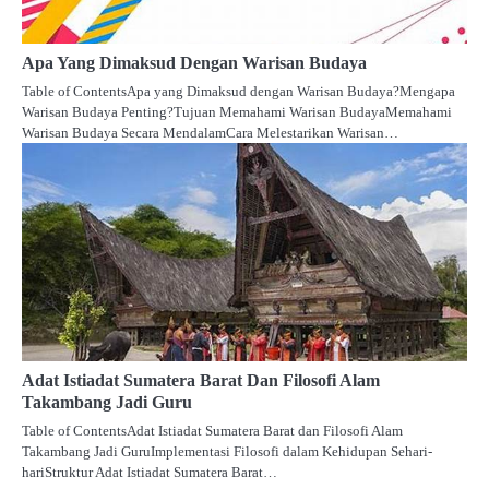
Apa Yang Dimaksud Dengan Warisan Budaya
Table of ContentsApa yang Dimaksud dengan Warisan Budaya?Mengapa
Warisan Budaya Penting?Tujuan Memahami Warisan BudayaMemahami
Warisan Budaya Secara MendalamCara Melestarikan Warisan…
Adat Istiadat Sumatera Barat Dan Filosofi Alam
Takambang Jadi Guru
Table of ContentsAdat Istiadat Sumatera Barat dan Filosofi Alam
Takambang Jadi GuruImplementasi Filosofi dalam Kehidupan Sehari-
hariStruktur Adat Istiadat Sumatera Barat…