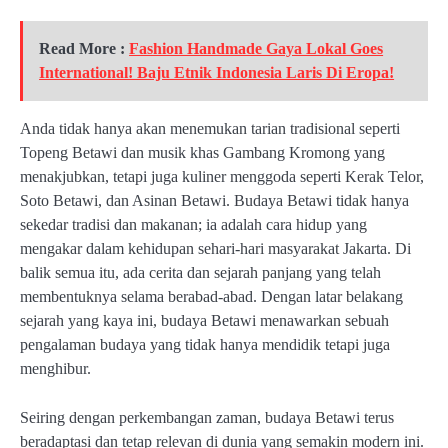
Read More :
Fashion Handmade Gaya Lokal Goes
International! Baju Etnik Indonesia Laris Di Eropa!
Anda tidak hanya akan menemukan tarian tradisional seperti
Topeng Betawi dan musik khas Gambang Kromong yang
menakjubkan, tetapi juga kuliner menggoda seperti Kerak Telor,
Soto Betawi, dan Asinan Betawi. Budaya Betawi tidak hanya
sekedar tradisi dan makanan; ia adalah cara hidup yang
mengakar dalam kehidupan sehari-hari masyarakat Jakarta. Di
balik semua itu, ada cerita dan sejarah panjang yang telah
membentuknya selama berabad-abad. Dengan latar belakang
sejarah yang kaya ini, budaya Betawi menawarkan sebuah
pengalaman budaya yang tidak hanya mendidik tetapi juga
menghibur.
Seiring dengan perkembangan zaman, budaya Betawi terus
beradaptasi dan tetap relevan di dunia yang semakin modern ini.