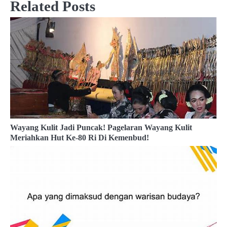
Related Posts
Wayang Kulit Jadi Puncak! Pagelaran Wayang Kulit
Meriahkan Hut Ke-80 Ri Di Kemenbud!