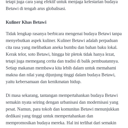
tetapi juga cara yang efektif untuk menjaga kelestarian budaya
Betawi di tengah arus globalisasi.
Kuliner Khas Betawi
Tidak lengkap rasanya berbicara mengenai budaya Betawi tanpa
menyebutkan aspek kuliner. Kuliner Betawi adalah perpaduan
cita rasa yang melibatkan aneka bumbu dan bahan baku lokal.
Kerak telor, soto Betawi, hingga bir pletok tidak hanya lezat,
tetapi juga memegang cerita dan tradisi di balik pembuatannya.
Setiap makanan membawa kita lebih dalam untuk memahami
makna dan nilai yang dijunjung tinggi dalam budaya Betawi,
yaitu kebersamaan dan kenikmatan hidup.
Di masa sekarang, tantangan mempertahankan budaya Betawi
semakin nyata seiring dengan urbanisasi dan modernisasi yang
pesat. Namun, para tokoh dan komunitas Betawi menunjukkan
dedikasi yang tinggi untuk mempertahankan dan
mempromosikan budaya mereka. Hal ini terlihat dari semakin