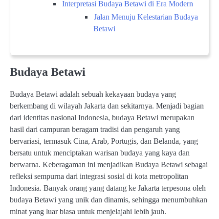
Interpretasi Budaya Betawi di Era Modern
Jalan Menuju Kelestarian Budaya
Betawi
Budaya Betawi
Budaya Betawi adalah sebuah kekayaan budaya yang
berkembang di wilayah Jakarta dan sekitarnya. Menjadi bagian
dari identitas nasional Indonesia, budaya Betawi merupakan
hasil dari campuran beragam tradisi dan pengaruh yang
bervariasi, termasuk Cina, Arab, Portugis, dan Belanda, yang
bersatu untuk menciptakan warisan budaya yang kaya dan
berwarna. Keberagaman ini menjadikan Budaya Betawi sebagai
refleksi sempurna dari integrasi sosial di kota metropolitan
Indonesia. Banyak orang yang datang ke Jakarta terpesona oleh
budaya Betawi yang unik dan dinamis, sehingga menumbuhkan
minat yang luar biasa untuk menjelajahi lebih jauh.