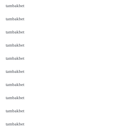
tambakbet
tambakbet
tambakbet
tambakbet
tambakbet
tambakbet
tambakbet
tambakbet
tambakbet
tambakbet