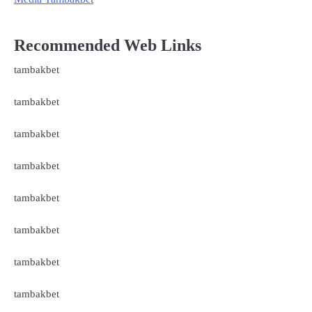
Recommended Web Links
tambakbet
tambakbet
tambakbet
tambakbet
tambakbet
tambakbet
tambakbet
tambakbet