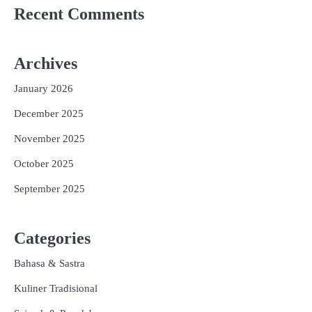
Recent Comments
Archives
January 2026
December 2025
November 2025
October 2025
September 2025
Categories
Bahasa & Sastra
Kuliner Tradisional