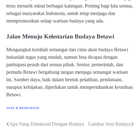
terus menarik minat berbagai kalangan. Penting bagi kita semua,
sebagai masyarakat Indonesia, untuk tetap menjaga dan
mempromosikan setiap warisan budaya yang ada.
Jalan Menuju Kelestarian Budaya Betawi
Mengangkat kembali semangat dan cinta akan budaya Betawi
bukanlah tugas yang mudah, namun bisa dicapai dengan
partisipasi penuh dari semua pihak. Senior, pemerintah, dan
pemuda Betawi bergabung tangan menjaga semangat warisan
ini. Sumber daya, baik dalam bentuk pelatihan, pendanaan,
maupun kebijakan, diperlukan untuk mempertahankan keunikan
Betawi.
SENI & KERAJINAN
Apa Yang Dimaksud Dengan Budaya
Gambar Seni Budaya
Post
navigation