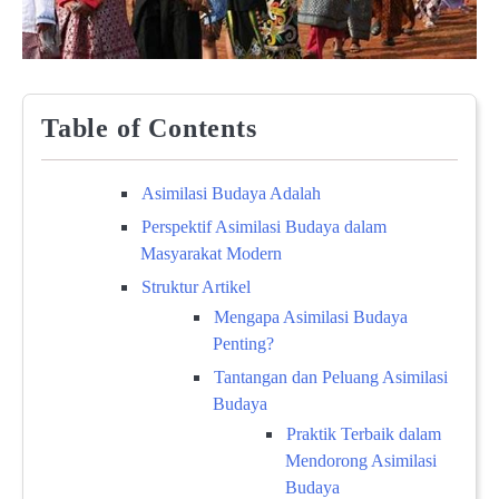
Table of Contents
Asimilasi Budaya Adalah
Perspektif Asimilasi Budaya dalam
Masyarakat Modern
Struktur Artikel
Mengapa Asimilasi Budaya
Penting?
Tantangan dan Peluang Asimilasi
Budaya
Praktik Terbaik dalam
Mendorong Asimilasi
Budaya