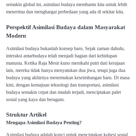
semakin global ini, asimilasi budaya membantu kita untuk lebih
menerima dan menghargai perbedaan yang ada di sekitar kita.
Perspektif Asimilasi Budaya dalam Masyarakat
Modern
Asimilasi budaya bukanlah konsep baru. Sejak zaman dahulu,
interaksi antarbudaya telah menjadi bagian dari kehidupan
manusia. Ketika Raja Mesir kuno menikahi putri dari kerajaan
lain, mereka tidak hanya menyatukan dua jiwa, tetapi juga dua
budaya yang akhirnya menemukan keseimbangan baru. Di masa
kini, dengan kemajuan teknologi dan transportasi, asimilasi
budaya semakin cepat dan mudah terjadi, menciptakan palet
sosial yang kaya dan beragam.
Struktur Artikel
Mengapa Asimilasi Budaya Penting?
Asimilasi budaya adalah kunci untuk menciptakan kohesi sosial