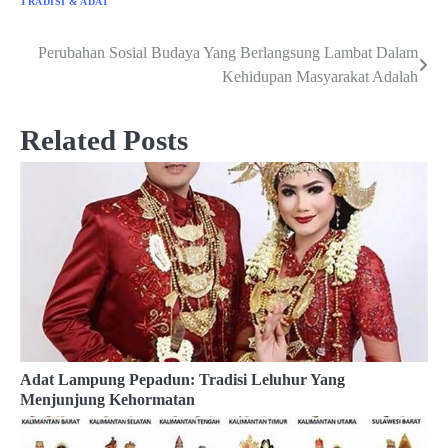
TRADISI & ADAT
Perubahan Sosial Budaya Yang Berlangsung Lambat Dalam
Post
Kehidupan Masyarakat Adalah
navigation
Related Posts
Adat Lampung Pepadun: Tradisi Leluhur Yang
Menjunjung Kehormatan