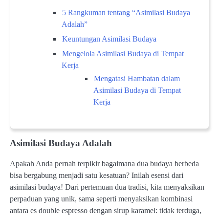
5 Rangkuman tentang “Asimilasi Budaya
Adalah”
Keuntungan Asimilasi Budaya
Mengelola Asimilasi Budaya di Tempat
Kerja
Mengatasi Hambatan dalam
Asimilasi Budaya di Tempat
Kerja
Asimilasi Budaya Adalah
Apakah Anda pernah terpikir bagaimana dua budaya berbeda
bisa bergabung menjadi satu kesatuan? Inilah esensi dari
asimilasi budaya! Dari pertemuan dua tradisi, kita menyaksikan
perpaduan yang unik, sama seperti menyaksikan kombinasi
antara es double espresso dengan sirup karamel: tidak terduga,