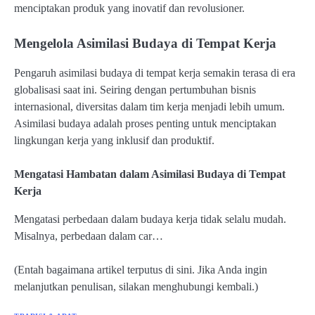
menciptakan produk yang inovatif dan revolusioner.
Mengelola Asimilasi Budaya di Tempat Kerja
Pengaruh asimilasi budaya di tempat kerja semakin terasa di era
globalisasi saat ini. Seiring dengan pertumbuhan bisnis
internasional, diversitas dalam tim kerja menjadi lebih umum.
Asimilasi budaya adalah proses penting untuk menciptakan
lingkungan kerja yang inklusif dan produktif.
Mengatasi Hambatan dalam Asimilasi Budaya di Tempat
Kerja
Mengatasi perbedaan dalam budaya kerja tidak selalu mudah.
Misalnya, perbedaan dalam car…
(Entah bagaimana artikel terputus di sini. Jika Anda ingin
melanjutkan penulisan, silakan menghubungi kembali.)