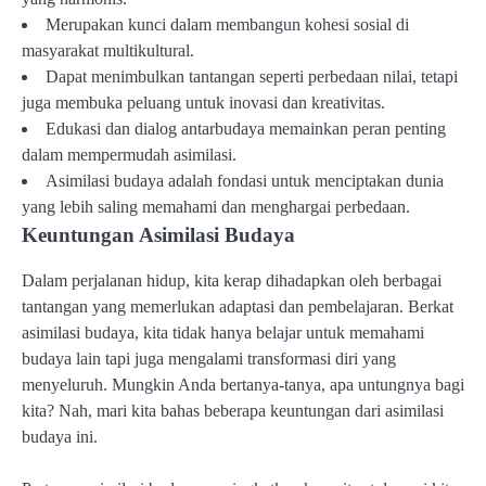
Merupakan kunci dalam membangun kohesi sosial di
masyarakat multikultural.
Dapat menimbulkan tantangan seperti perbedaan nilai, tetapi
juga membuka peluang untuk inovasi dan kreativitas.
Edukasi dan dialog antarbudaya memainkan peran penting
dalam mempermudah asimilasi.
Asimilasi budaya adalah fondasi untuk menciptakan dunia
yang lebih saling memahami dan menghargai perbedaan.
Keuntungan Asimilasi Budaya
Dalam perjalanan hidup, kita kerap dihadapkan oleh berbagai
tantangan yang memerlukan adaptasi dan pembelajaran. Berkat
asimilasi budaya, kita tidak hanya belajar untuk memahami
budaya lain tapi juga mengalami transformasi diri yang
menyeluruh. Mungkin Anda bertanya-tanya, apa untungnya bagi
kita? Nah, mari kita bahas beberapa keuntungan dari asimilasi
budaya ini.