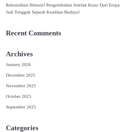
Rekonsiliasi Historis! Pengembalian Artefak Kuno Dari Eropa
Jadi Tonggak Sejarah Keadilan Budaya!
Recent Comments
Archives
January 2026
December 2025
November 2025
October 2025
September 2025
Categories