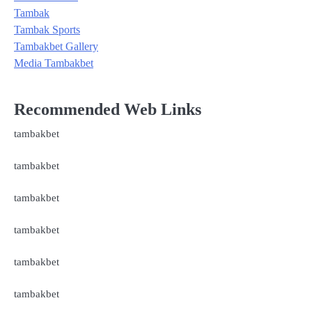
Tambak
Tambak Sports
Tambakbet Gallery
Media Tambakbet
Recommended Web Links
tambakbet
tambakbet
tambakbet
tambakbet
tambakbet
tambakbet