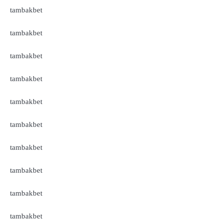
tambakbet
tambakbet
tambakbet
tambakbet
tambakbet
tambakbet
tambakbet
tambakbet
tambakbet
tambakbet