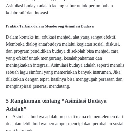
Asimilasi budaya adalah ladang subur untuk pertumbuhan
kolaboratif dan inovasi.
Praktik Terbaik dalam Mendorong Asimilasi Budaya
Dalam konteks ini, edukasi menjadi alat yang sangat efektif.
Membuka dialog antarbudaya melalui kegiatan sosial, diskusi,
dan program pendidikan budaya di sekolah bisa menjadi cara
yang efektif untuk mengurangi kesalahpahaman dan
meningkatkan integrasi. Asimilasi budaya adalah seperti menulis
sebuah lagu simfoni yang memerlukan banyak instrumen. Jika
dilakukan dengan tepat, hasilnya bisa menggugah perasaan dan
menginspirasi generasi mendatang.
5 Rangkuman tentang “Asimilasi Budaya
Adalah”
Asimilasi budaya adalah proses di mana elemen-elemen dari
dua atau lebih budaya bercampur menciptakan perubahan sosial
yang harmonis.