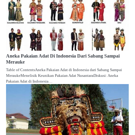
Aneka Pakaian Adat Di Indonesia Dari Sabang Sampai
Merauke
Table of ContentsAneka Pakaian Adat di Indonesia dari Sabang Sampai
MeraukeMenelisik Keunikan Pakaian Adat NusantaraDiskusi: Aneka
Pakaian Adat di Indonesia…